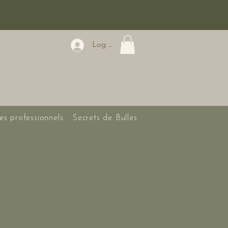
Log In
es professionnels
Secrets de Bulles