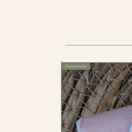
Nouveautés