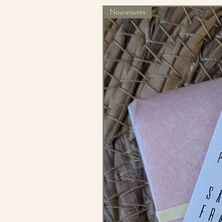
Nouveautés