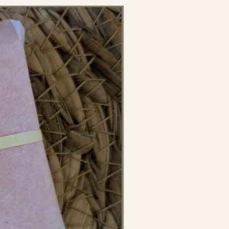
peaux sensibles