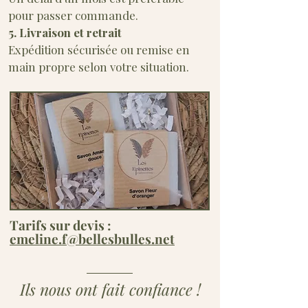
pour passer commande.
5. Livraison et retrait
Expédition sécurisée ou remise en
main propre selon votre situation.
Tarifs sur devis :
emeline.f@bellesbulles.net
Ils nous ont fait confiance !