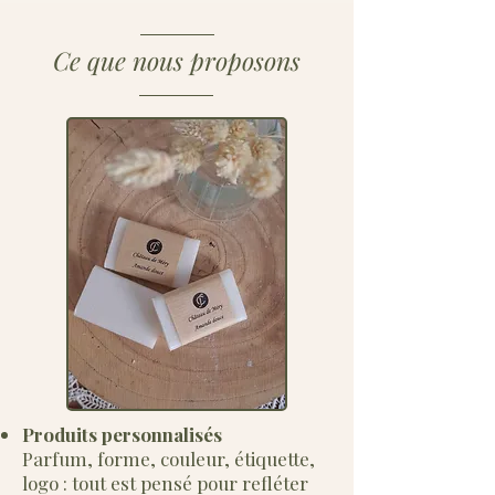
Ce que nous proposons
Produits personnalisés
Parfum, forme, couleur, étiquette,
logo : tout est pensé pour refléter