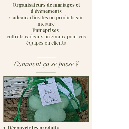
Organisateurs de mariages et
d'évènements
Cadeaux d'invités ou produits sur
mesure
Entreprises
coffrets cadeaux originaux pour vos
équipes ou clients
Comment ça se passe ?
1. Découvrir les produits