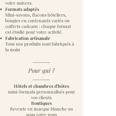
votre univers.
Formats adaptés
Mini-savons, flacons hôteliers,
bougies en contenants variés ou
coffrets cadeaux : chaque format
est étudié pour votre activité.
Fabrication artisanale
Tous nos produits sont fabriqués à
la main
Pour qui ?
Hôtels et chambres d'hôtes
mini-formats personnalisés pour
vos clients
Boutiques
Revente en marque blanche ou
sous votre nom