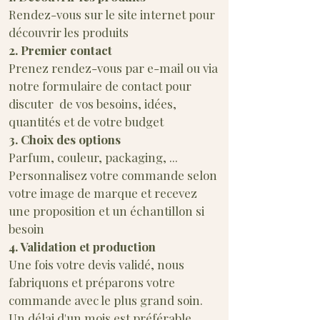
Rendez-vous sur le site internet pour
découvrir les produits
2. Premier contact
Prenez rendez-vous par e-mail ou via
notre formulaire de contact pour
discuter de vos besoins, idées,
quantités et de votre budget
3. Choix des options
Parfum, couleur, packaging, ...
Personnalisez votre commande selon
votre image de marque et recevez
une proposition et un échantillon si
besoin
4. Validation et production
Une fois votre devis validé, nous
fabriquons et préparons votre
commande avec le plus grand soin.
Un délai d'un mois est préférable