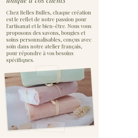
Chez Belles Bulles, chaque création
est le reflet de notre passion pour
l'artisanat et le bien-être. Nous vous
proposons des savons, bougies et
soins personnalisables, conçus avec
soin dans notre atelier français,
pour répondre à vos besoins
spécifiques.