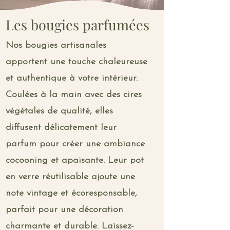
Les bougies parfumées
Nos bougies artisanales
apportent une touche chaleureuse
et authentique à votre intérieur.
Coulées à la main avec des cires
végétales de qualité, elles
diffusent délicatement leur
parfum pour créer une ambiance
cocooning et apaisante. Leur pot
en verre réutilisable ajoute une
note vintage et écoresponsable,
parfait pour une décoration
charmante et durable. Laissez-