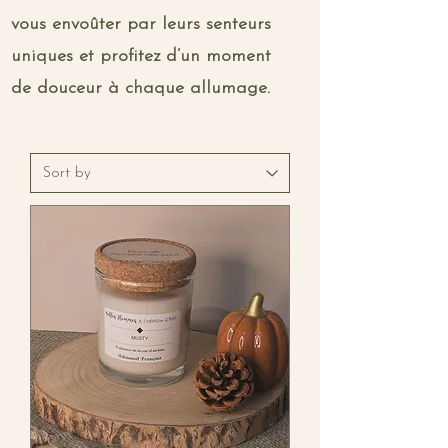
vous envoûter par leurs senteurs
uniques et profitez d’un moment
de douceur à chaque allumage.