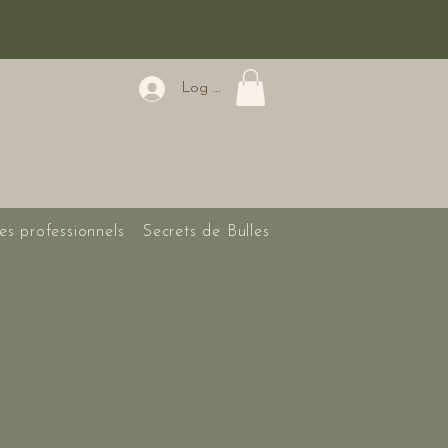
Log In
es professionnels
Secrets de Bulles