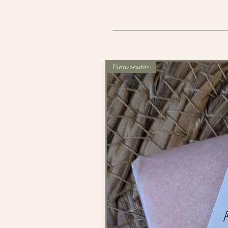
Nouveautés