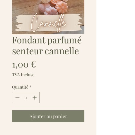
Fondant parfumé
senteur cannelle
Prix
1,00 €
TVA Incluse
Quantité
*
Ajouter au panier