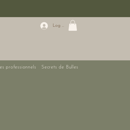
Log In
es professionnels
Secrets de Bulles