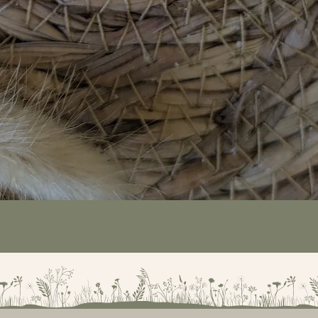
Quick View