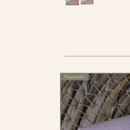
Nouveautés