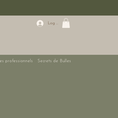
Log In
es professionnels
Secrets de Bulles