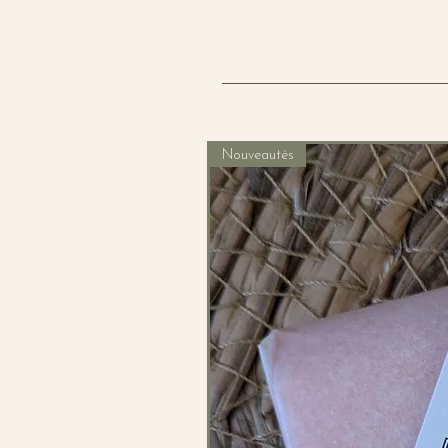
Nouveautés