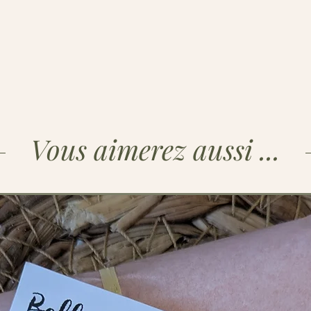
Vous aimerez aussi ...